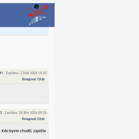
#1
|
Zasláno: 2 Dub 2026 15:32
Reagovat
Citát
2
|
Zasláno: 26 Bře 2026 09:26
Reagovat
Citát
 Kdo byste chodili, zapište